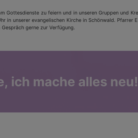
sam Gottesdienste zu feiern und in unseren Gruppen und Kr
Uhr in unserer evangelischen Kirche in Schönwald. Pfarrer
n Gespräch gerne zur Verfügung.
he, ich mache alles neu