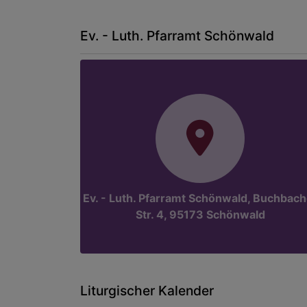
Ev. - Luth. Pfarramt Schönwald
Ev. - Luth. Pfarramt Schönwald, Buchbach
Str. 4, 95173 Schönwald
Liturgischer Kalender