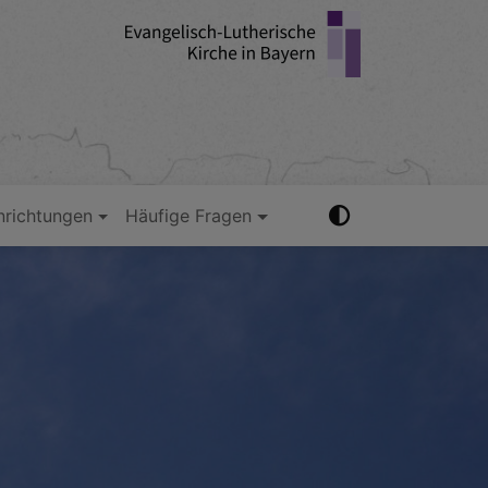
nrichtungen
Häufige Fragen