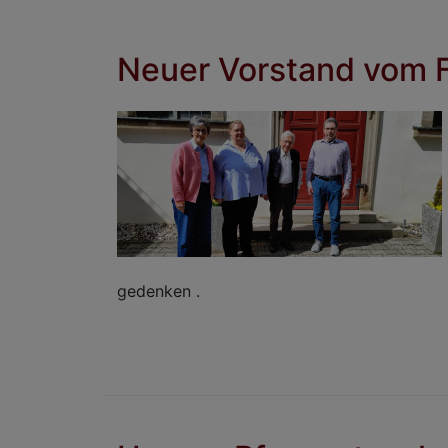
Neuer Vorstand vom F
gedenken .