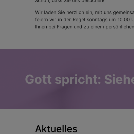
Schön, dass Sie uns besuchen!
Wir laden Sie herzlich ein, mit uns gemein
feiern wir in der Regel sonntags um 10.00 
Ihnen bei Fragen und zu einem persönliche
Gott spricht: Sie
Aktuelles