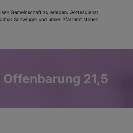
eisen Gemeinschaft zu erleben. Gottesdienst
 Edimar Schwingel und unser Pfarramt stehen
! Offenbarung 21,5