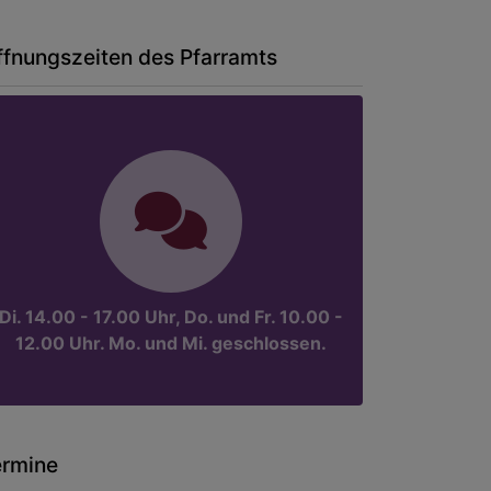
ffnungszeiten des Pfarramts
Di. 14.00 - 17.00 Uhr, Do. und Fr. 10.00 -
12.00 Uhr. Mo. und Mi. geschlossen.
ermine