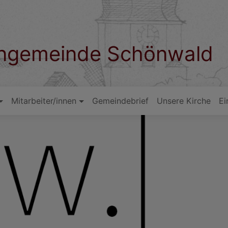
hengemeinde Schönwald
Mitarbeiter/innen
Gemeindebrief
Unsere Kirche
Ei