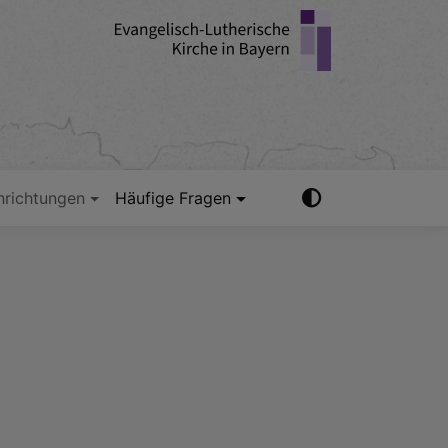
nrichtungen
Häufige Fragen